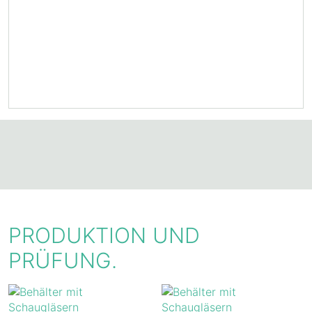
PRODUKTION UND
PRÜFUNG.