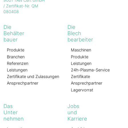
Die
Die
Behälter
Blech
bauer
bearbeiter
Produkte
Maschinen
Branchen
Produkte
Referenzen
Leistungen
Leistungen
24h-Plasma-Service
Zertifikate und Zulassungen
Zertifikate
Ansprechpartner
Ansprechpartner
Lagervorrat
Das
Jobs
Unter
und
nehmen
Karriere