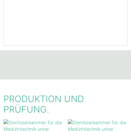
PRODUKTION UND
PRÜFUNG.