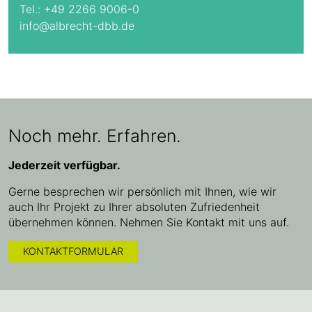
Tel.:
+49 2266 9006-0
info@albrecht-dbb.de
Noch mehr. Erfahren.
Jederzeit verfügbar.
Gerne besprechen wir persönlich mit Ihnen, wie wir
auch Ihr Projekt zu Ihrer absoluten Zufriedenheit
übernehmen können. Nehmen Sie Kontakt mit uns auf.
KONTAKTFORMULAR