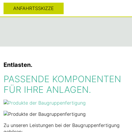
ANFAHRTSSKIZZE
Entlasten.
PASSENDE KOMPONENTEN
FÜR IHRE ANLAGEN.
Zu unseren Leistungen bei der Baugruppenfertigung
gehören: