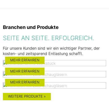
Branchen und Produkte
SEITE AN SEITE. ERFOLGREICH.
Für unsere Kunden sind wir ein wichtiger Partner, der
kosten- und zeitsparend Entlastung schafft.
MEHR ERFAHREN
MEHR ERFAHREN
MEHR ERFAHREN
WEITERE PRODUKTE »