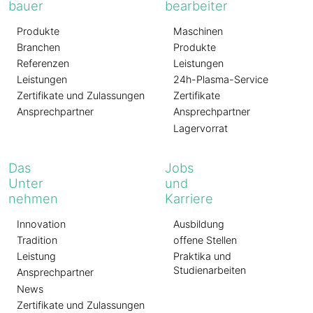
bauer
bearbeiter
Produkte
Maschinen
Branchen
Produkte
Referenzen
Leistungen
Leistungen
24h-Plasma-Service
Zertifikate und Zulassungen
Zertifikate
Ansprechpartner
Ansprechpartner
Lagervorrat
Das
Jobs
Unter
und
nehmen
Karriere
Innovation
Ausbildung
Tradition
offene Stellen
Leistung
Praktika und
Studienarbeiten
Ansprechpartner
News
Zertifikate und Zulassungen