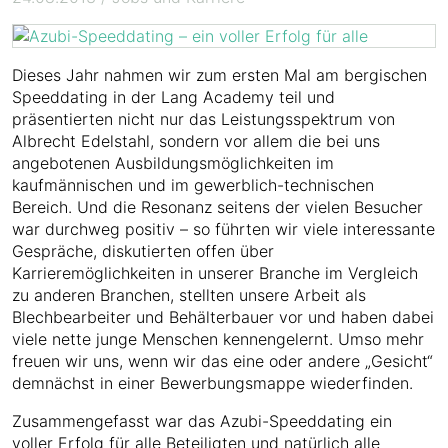
Dieses Jahr nahmen wir zum ersten Mal am bergischen
Speeddating in der Lang Academy teil und
präsentierten nicht nur das Leistungsspektrum von
Albrecht Edelstahl, sondern vor allem die bei uns
angebotenen Ausbildungsmöglichkeiten im
kaufmännischen und im gewerblich-technischen
Bereich. Und die Resonanz seitens der vielen Besucher
war durchweg positiv – so führten wir viele interessante
Gespräche, diskutierten offen über
Karrieremöglichkeiten in unserer Branche im Vergleich
zu anderen Branchen, stellten unsere Arbeit als
Blechbearbeiter und Behälterbauer vor und haben dabei
viele nette junge Menschen kennengelernt. Umso mehr
freuen wir uns, wenn wir das eine oder andere „Gesicht“
demnächst in einer Bewerbungsmappe wiederfinden.
Zusammengefasst war das Azubi-Speeddating ein
voller Erfolg für alle Beteiligten und natürlich alle