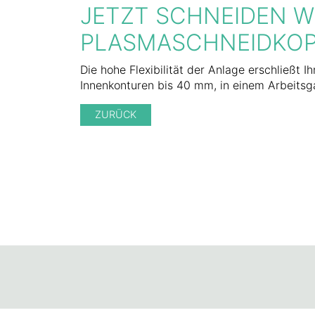
JETZT SCHNEIDEN WI
PLASMASCHNEIDKOP
Die hohe Flexibilität der Anlage erschließt
Innenkonturen bis 40 mm, in einem Arbeitsg
ZURÜCK