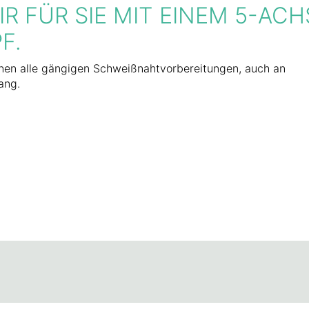
R FÜR SIE MIT EINEM 5-ACH
F.
 Ihnen alle gängigen Schweißnahtvorbereitungen, auch an
ang.