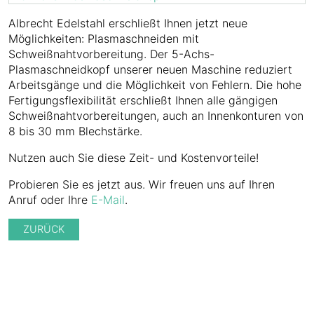
Albrecht Edelstahl erschließt Ihnen jetzt neue
Möglichkeiten: Plasmaschneiden mit
Schweißnahtvorbereitung. Der 5-Achs-
Plasmaschneidkopf unserer neuen Maschine reduziert
Arbeitsgänge und die Möglichkeit von Fehlern. Die hohe
Fertigungsflexibilität erschließt Ihnen alle gängigen
Schweißnahtvorbereitungen, auch an Innenkonturen von
8 bis 30 mm Blechstärke.
Nutzen auch Sie diese Zeit- und Kostenvorteile!
Probieren Sie es jetzt aus. Wir freuen uns auf Ihren
Anruf oder Ihre
E-Mail
.
ZURÜCK