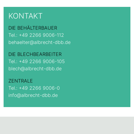
KONTAKT
DIE BEHÄLTERBAUER
Tel.:
+49 2266 9006-112
behaelter@albrecht-dbb.de
DIE BLECHBEARBEITER
Tel.:
+49 2266 9006-105
blech@albrecht-dbb.de
ZENTRALE
Tel.:
+49 2266 9006-0
info@albrecht-dbb.de