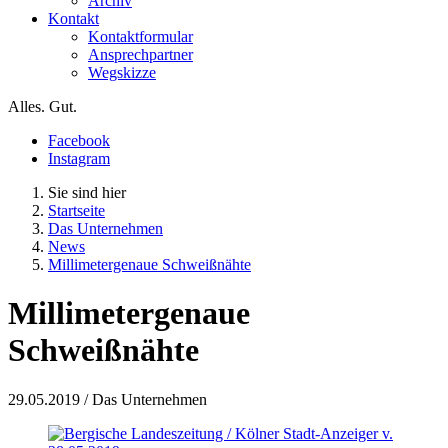
Archiv
Kontakt
Kontaktformular
Ansprechpartner
Wegskizze
Alles. Gut.
Facebook
Instagram
Sie sind hier
Startseite
Das Unternehmen
News
Millimetergenaue Schweißnähte
Millimetergenaue
Schweißnähte
29.05.2019
/ Das Unternehmen