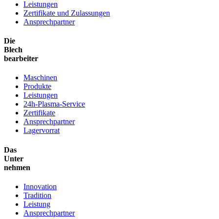
Leistungen
Zertifikate und Zulassungen
Ansprechpartner
Die
Blech
bearbeiter
Maschinen
Produkte
Leistungen
24h-Plasma-Service
Zertifikate
Ansprechpartner
Lagervorrat
Das
Unter
nehmen
Innovation
Tradition
Leistung
Ansprechpartner