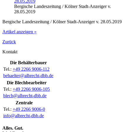
Bergische Landeszeitung / Kölner Stadt-Anzeiger v.
28.05.2019
Bergische Landeszeitung / Kölner Stadt-Anzeiger v. 28.05.2019
Artikel anzeigen »
Zurück
Kontakt
Die Behälterbauer
Tel.:
+49 2266 9006-112
behaelter@albrecht-dbb.de
Die Blechbearbeiter
Tel.:
+49 2266 9006-105
blech@albrecht-dbb.de
Zentrale
Tel.:
+49 2266 9006-0
info@albrecht-dbb.de
Alles. Gut.