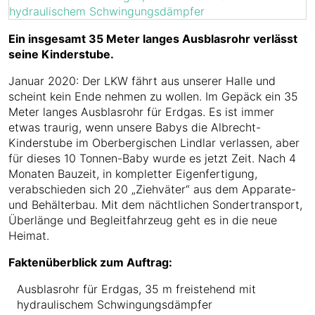
Ein insgesamt 35 Meter langes Ausblasrohr verlässt
seine Kinderstube.
Januar 2020: Der LKW fährt aus unserer Halle und
scheint kein Ende nehmen zu wollen. Im Gepäck ein 35
Meter langes Ausblasrohr für Erdgas. Es ist immer
etwas traurig, wenn unsere Babys die Albrecht-
Kinderstube im Oberbergischen Lindlar verlassen, aber
für dieses 10 Tonnen-Baby wurde es jetzt Zeit. Nach 4
Monaten Bauzeit, in kompletter Eigenfertigung,
verabschieden sich 20 „Ziehväter“ aus dem Apparate-
und Behälterbau. Mit dem nächtlichen Sondertransport,
Überlänge und Begleitfahrzeug geht es in die neue
Heimat.
Faktenüberblick zum Auftrag:
Ausblasrohr für Erdgas, 35 m freistehend mit
hydraulischem Schwingungsdämpfer