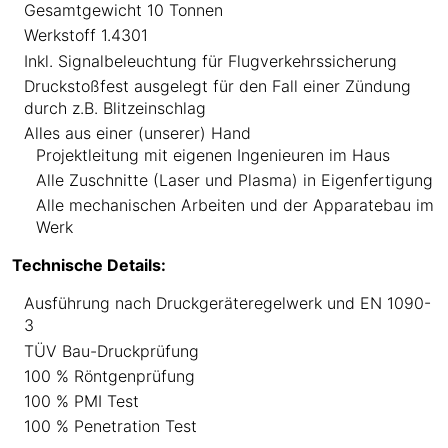
Gesamtgewicht 10 Tonnen
Werkstoff 1.4301
Inkl. Signalbeleuchtung für Flugverkehrssicherung
Druckstoßfest ausgelegt für den Fall einer Zündung
durch z.B. Blitzeinschlag
Alles aus einer (unserer) Hand
Projektleitung mit eigenen Ingenieuren im Haus
Alle Zuschnitte (Laser und Plasma) in Eigenfertigung
Alle mechanischen Arbeiten und der Apparatebau im
Werk
Technische Details:
Ausführung nach Druckgeräteregelwerk und EN 1090-
3
TÜV Bau-Druckprüfung
100 % Röntgenprüfung
100 % PMI Test
100 % Penetration Test