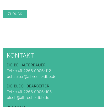
ZURÜCK
KONTAKT
DIE BEHÄLTERBAUER
Tel.:
+49 2266 9006-112
behaelter@albrecht-dbb.de
DIE BLECHBEARBEITER
Tel.:
+49 2266 9006-105
blech@albrecht-dbb.de