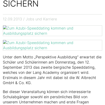
SICHERN
12.09.2013
/ Jobs und Karriere
Unter dem Motto „Perspektive Ausbildung“ erwartet die
Schüler und Schülerinnen am Donnerstag, den 12.
September 2013 das zweite bergische Speeddating,
welches von der Lang Academy organisiert wird.
Erstmals in diesem Jahr mit dabei ist die W. Albrecht
GmbH & Co. KG.
Bei dieser Veranstaltung können sich interessierte
Schulabgänger sowohl ein persönliches Bild von
unserem Unternehmen machen und erste Fragen