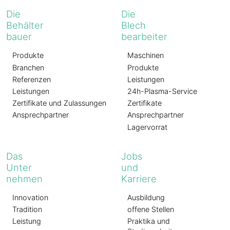
Die
Die
Behälter
Blech
bauer
bearbeiter
Produkte
Maschinen
Branchen
Produkte
Referenzen
Leistungen
Leistungen
24h-Plasma-Service
Zertifikate und Zulassungen
Zertifikate
Ansprechpartner
Ansprechpartner
Lagervorrat
Das
Jobs
Unter
und
nehmen
Karriere
Innovation
Ausbildung
Tradition
offene Stellen
Leistung
Praktika und