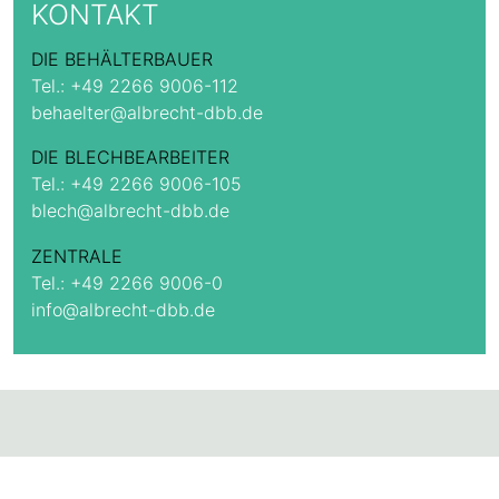
KONTAKT
DIE BEHÄLTERBAUER
Tel.:
+49 2266 9006-112
behaelter@albrecht-dbb.de
DIE BLECHBEARBEITER
Tel.:
+49 2266 9006-105
blech@albrecht-dbb.de
ZENTRALE
Tel.:
+49 2266 9006-0
info@albrecht-dbb.de