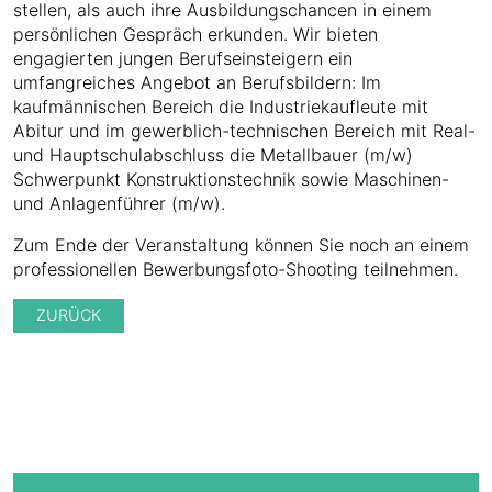
stellen, als auch ihre Ausbildungschancen in einem
persönlichen Gespräch erkunden. Wir bieten
engagierten jungen Berufseinsteigern ein
umfangreiches Angebot an Berufsbildern: Im
kaufmännischen Bereich die Industriekaufleute mit
Abitur und im gewerblich-technischen Bereich mit Real-
und Hauptschulabschluss die Metallbauer (m/w)
Schwerpunkt Konstruktionstechnik sowie Maschinen-
und Anlagenführer (m/w).
Zum Ende der Veranstaltung können Sie noch an einem
professionellen Bewerbungsfoto-Shooting teilnehmen.
ZURÜCK